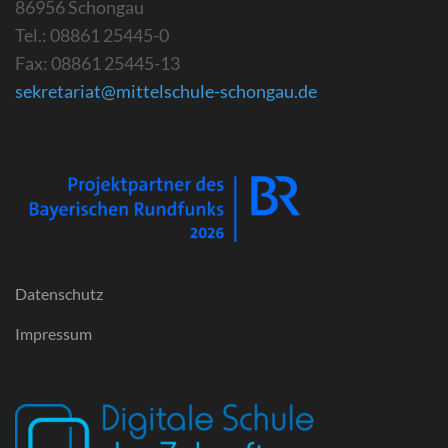
86956 Schongau
Tel.: 08861 25445-0
Fax: 08861 25445-13
sekretariat@mittelschule-schongau.de
Datenschutz
Impressum