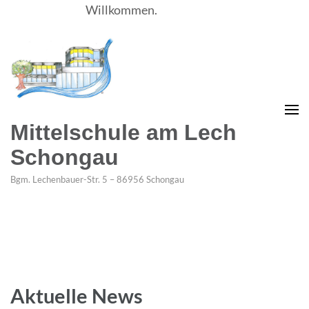
Willkommen.
Mittelschule am Lech
Schongau
Bgm. Lechenbauer-Str. 5 – 86956 Schongau
Aktuelle News