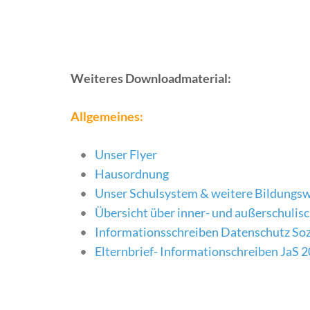
Weiteres Downloadmaterial:
Allgemeines:
Unser Flyer
Hausordnung
Unser Schulsystem & weitere Bildungs
Übersicht über inner- und außerschulis
Informationsschreiben Datenschutz Soz
Elternbrief- Informationschreiben JaS 