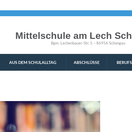
Mittelschule am Lech Sc
Bgm. Lechenbauer-Str. 5 – 86956 Schongau
AUS DEM SCHULALLTAG
ABSCHLÜSSE
BERUFS