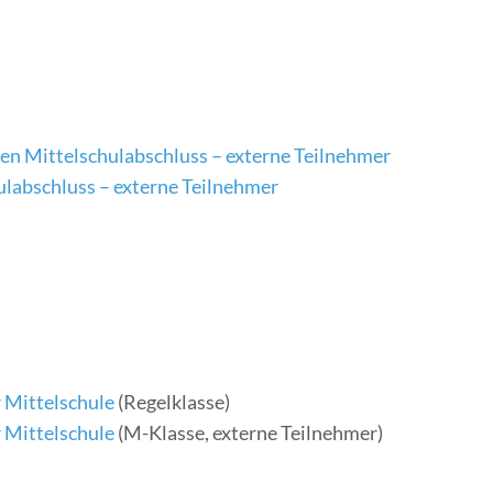
en Mittelschulabschluss – externe Teilnehmer
labschluss – externe Teilnehmer
r Mittelschule
(Regelklasse)
r Mittelschule
(M-Klasse, externe Teilnehmer)