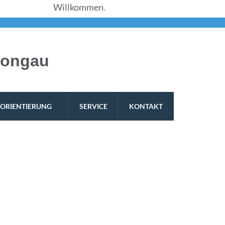
Willkommen.
hongau
ORIENTIERUNG
SERVICE
KONTAKT