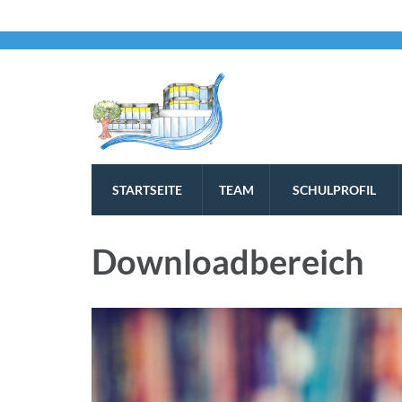
STARTSEITE
TEAM
SCHULPROFIL
Downloadbereich