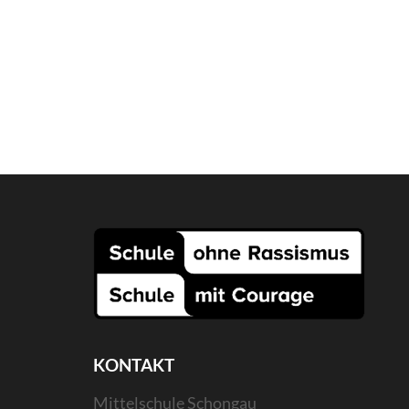
KONTAKT
Mittelschule Schongau