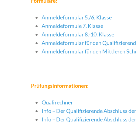
Formulare:
Anmeldeformular 5./6. Klasse
Anmeldeformule 7. Klasse
Anmeldeformular 8.-10. Klasse
Anmeldeformular für den Qualifizierend
Anmeldeformular für den Mittleren Schu
Prüfungsinformationen:
Qualirechner
Info – Der Qualifizierende Abschluss de
Info – Der Qualifizierende Abschluss de