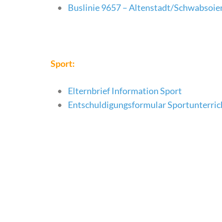
Buslinie 9657 – Altenstadt/Schwabsoie
Sport:
Elternbrief Information Sport
Entschuldigungsformular Sportunterric