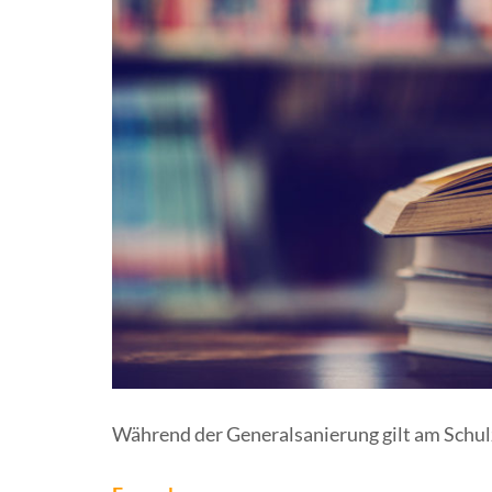
Während der Generalsanierung gilt am Schu