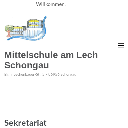
Willkommen.
Mittelschule am Lech
Schongau
Bgm. Lechenbauer-Str. 5 – 86956 Schongau
Sekretariat