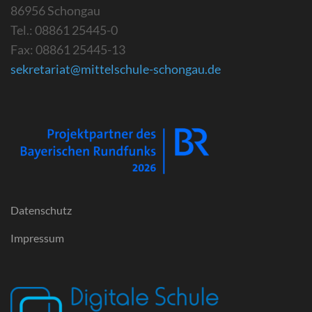
86956 Schongau
Tel.: 08861 25445-0
Fax: 08861 25445-13
sekretariat@mittelschule-schongau.de
Datenschutz
Impressum