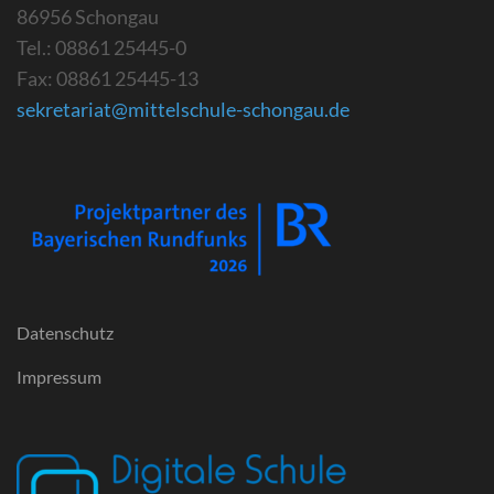
86956 Schongau
Tel.: 08861 25445-0
Fax: 08861 25445-13
sekretariat@mittelschule-schongau.de
Datenschutz
Impressum