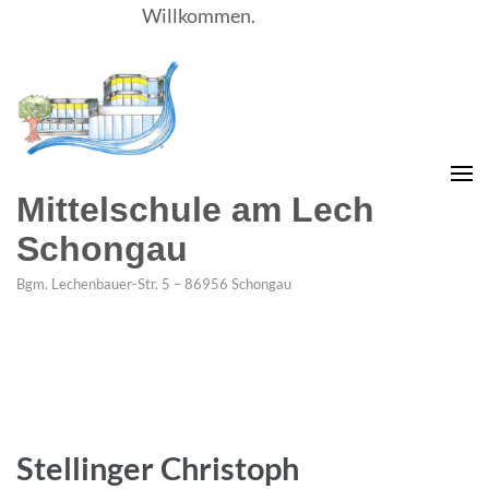
Willkommen.
Mittelschule am Lech
Schongau
Bgm. Lechenbauer-Str. 5 – 86956 Schongau
Stellinger Christoph