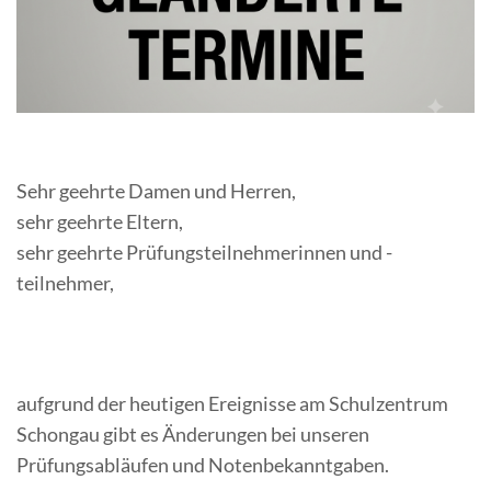
Sehr geehrte Damen und Herren,
sehr geehrte Eltern,
sehr geehrte Prüfungsteilnehmerinnen und -
teilnehmer,
aufgrund der heutigen Ereignisse am Schulzentrum
Schongau gibt es Änderungen bei unseren
Prüfungsabläufen und Notenbekanntgaben.