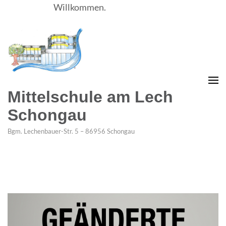
Willkommen.
Mittelschule am Lech
Schongau
Bgm. Lechenbauer-Str. 5 – 86956 Schongau