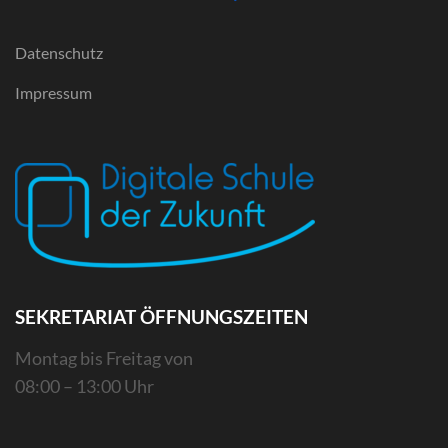
Datenschutz
Impressum
SEKRETARIAT ÖFFNUNGSZEITEN
Montag bis Freitag von
08:00 – 13:00 Uhr