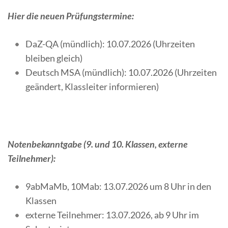
Hier die neuen Prüfungstermine:
DaZ-QA (mündlich): 10.07.2026 (Uhrzeiten
bleiben gleich)
Deutsch MSA (mündlich): 10.07.2026 (Uhrzeiten
geändert, Klassleiter informieren)
Notenbekanntgabe (9. und 10. Klassen, externe
Teilnehmer):
9abMaMb, 10Mab: 13.07.2026 um 8 Uhr in den
Klassen
externe Teilnehmer: 13.07.2026, ab 9 Uhr im