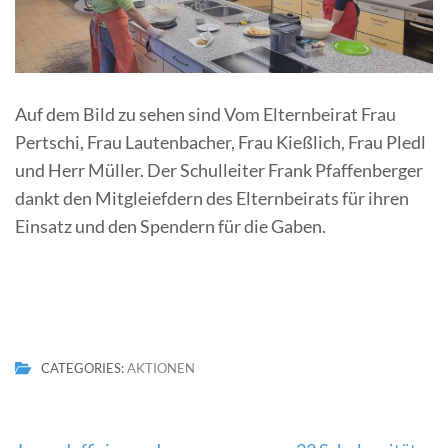
Auf dem Bild zu sehen sind Vom Elternbeirat Frau
Pertschi, Frau Lautenbacher, Frau Kießlich, Frau Pledl
und Herr Müller. Der Schulleiter Frank Pfaffenberger
dankt den Mitgleiefdern des Elternbeirats für ihren
Einsatz und den Spendern für die Gaben.
CATEGORIES:
AKTIONEN