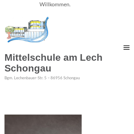
Willkommen.
Mittelschule am Lech
Schongau
Bgm. Lechenbauer-Str. 5 – 86956 Schongau