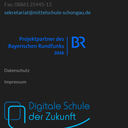
Fax: 08861 25445-13
sekretariat@mittelschule-schongau.de
Datenschutz
Impressum