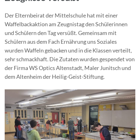
Der Elternbeirat der Mittelschule hat mit einer
Waffelbackaktion am Zeugnistag den Schülerinnen
und Schülern den Tag versüßt. Gemeinsam mit
Schülern aus dem Fach Ernährung uns Soziales
wurden Waffeln gebacken und in die Klassen verteilt,
sehr schmackhaft. Die Zutaten wurden gespendet von
der Firma WS Optics Altenstadt, Maler Junitsch und
dem Altenheim der Heilig-Geist-Stiftung.