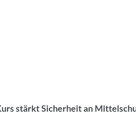
Kurs stärkt Sicherheit an Mittelsc