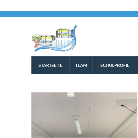
STARTSEITE
TEAM
SCHULPROFIL