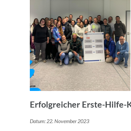
Erfolgreicher Erste-Hilfe-
Datum: 22. November 2023