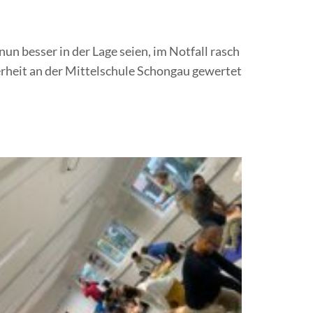
un besser in der Lage seien, im Notfall rasch
rheit an der Mittelschule Schongau gewertet