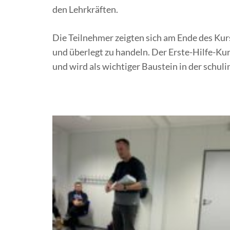
den Lehrkräften.
Die Teilnehmer zeigten sich am Ende des Kurse
und überlegt zu handeln. Der Erste-Hilfe-K
und wird als wichtiger Baustein in der schul