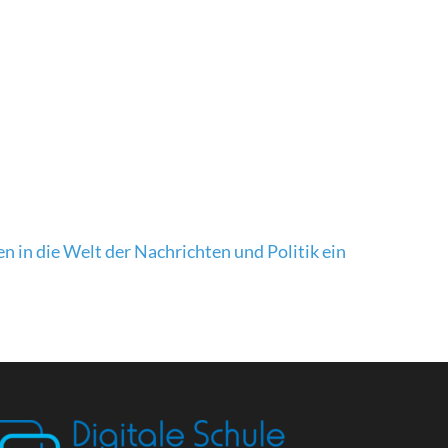
n in die Welt der Nachrichten und Politik ein