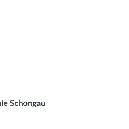
hule Schongau