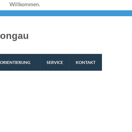
ommen.
hongau
ORIENTIERUNG
SERVICE
KONTAKT